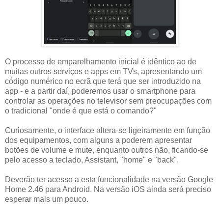
O processo de emparelhamento inicial é idêntico ao de
muitas outros serviços e apps em TVs, apresentando um
código numérico no ecrã que terá que ser introduzido na
app - e a partir daí, poderemos usar o smartphone para
controlar as operações no televisor sem preocupações com
o tradicional "onde é que está o comando?"
Curiosamente, o interface altera-se ligeiramente em função
dos equipamentos, com alguns a poderem apresentar
botões de volume e mute, enquanto outros não, ficando-se
pelo acesso a teclado, Assistant, "home" e "back".
Deverão ter acesso a esta funcionalidade na versão Google
Home 2.46 para Android. Na versão iOS ainda será preciso
esperar mais um pouco.