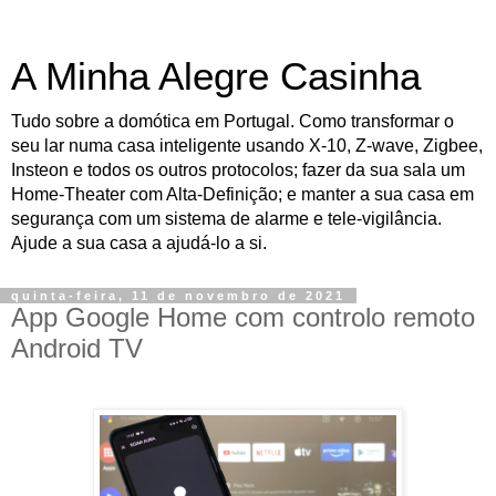
A Minha Alegre Casinha
Tudo sobre a domótica em Portugal. Como transformar o
seu lar numa casa inteligente usando X-10, Z-wave, Zigbee,
Insteon e todos os outros protocolos; fazer da sua sala um
Home-Theater com Alta-Definição; e manter a sua casa em
segurança com um sistema de alarme e tele-vigilância.
Ajude a sua casa a ajudá-lo a si.
quinta-feira, 11 de novembro de 2021
App Google Home com controlo remoto
Android TV