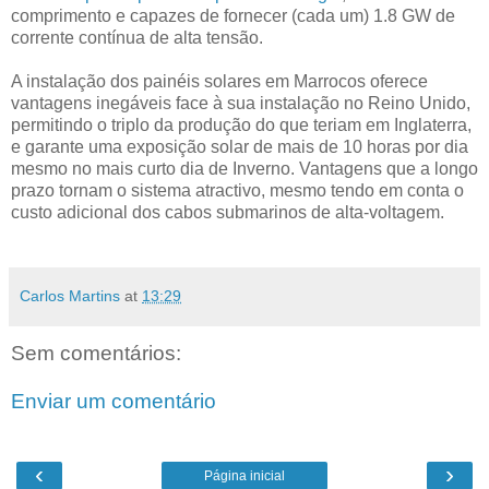
comprimento e capazes de fornecer (cada um) 1.8 GW de
corrente contínua de alta tensão.
A instalação dos painéis solares em Marrocos oferece
vantagens inegáveis face à sua instalação no Reino Unido,
permitindo o triplo da produção do que teriam em Inglaterra,
e garante uma exposição solar de mais de 10 horas por dia
mesmo no mais curto dia de Inverno. Vantagens que a longo
prazo tornam o sistema atractivo, mesmo tendo em conta o
custo adicional dos cabos submarinos de alta-voltagem.
Carlos Martins
at
13:29
Sem comentários:
Enviar um comentário
‹
›
Página inicial