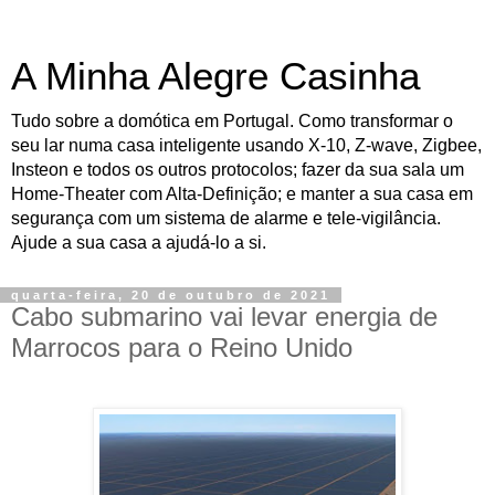
A Minha Alegre Casinha
Tudo sobre a domótica em Portugal. Como transformar o
seu lar numa casa inteligente usando X-10, Z-wave, Zigbee,
Insteon e todos os outros protocolos; fazer da sua sala um
Home-Theater com Alta-Definição; e manter a sua casa em
segurança com um sistema de alarme e tele-vigilância.
Ajude a sua casa a ajudá-lo a si.
quarta-feira, 20 de outubro de 2021
Cabo submarino vai levar energia de
Marrocos para o Reino Unido