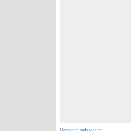
Mensagem mais recente