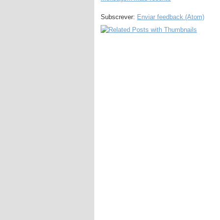
Subscrever:
Enviar feedback (Atom)