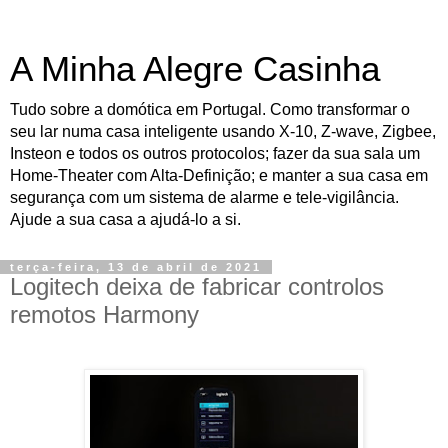
A Minha Alegre Casinha
Tudo sobre a domótica em Portugal. Como transformar o
seu lar numa casa inteligente usando X-10, Z-wave, Zigbee,
Insteon e todos os outros protocolos; fazer da sua sala um
Home-Theater com Alta-Definição; e manter a sua casa em
segurança com um sistema de alarme e tele-vigilância.
Ajude a sua casa a ajudá-lo a si.
terça-feira, 13 de abril de 2021
Logitech deixa de fabricar controlos
remotos Harmony