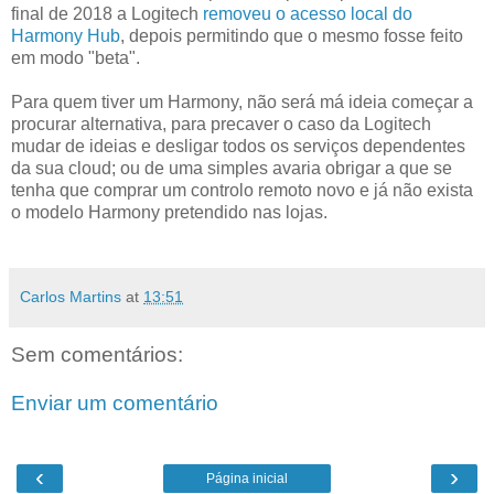
final de 2018 a Logitech
removeu o acesso local do
Harmony Hub
, depois permitindo que o mesmo fosse feito
em modo "beta".
Para quem tiver um Harmony, não será má ideia começar a
procurar alternativa, para precaver o caso da Logitech
mudar de ideias e desligar todos os serviços dependentes
da sua cloud; ou de uma simples avaria obrigar a que se
tenha que comprar um controlo remoto novo e já não exista
o modelo Harmony pretendido nas lojas.
Carlos Martins
at
13:51
Sem comentários:
Enviar um comentário
‹
›
Página inicial