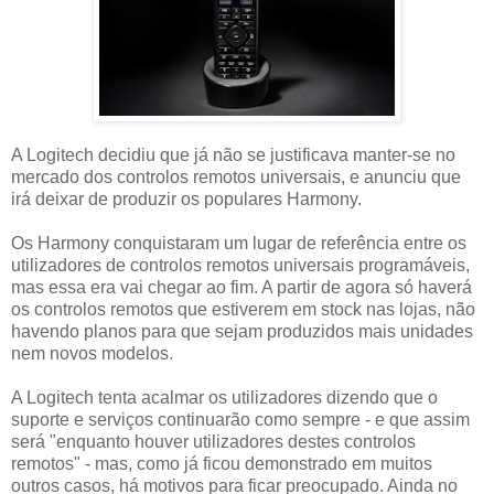
A Logitech decidiu que já não se justificava manter-se no
mercado dos controlos remotos universais, e anunciu que
irá deixar de produzir os populares Harmony.
Os Harmony conquistaram um lugar de referência entre os
utilizadores de controlos remotos universais programáveis,
mas essa era vai chegar ao fim. A partir de agora só haverá
os controlos remotos que estiverem em stock nas lojas, não
havendo planos para que sejam produzidos mais unidades
nem novos modelos.
A Logitech tenta acalmar os utilizadores dizendo que o
suporte e serviços continuarão como sempre - e que assim
será "enquanto houver utilizadores destes controlos
remotos" - mas, como já ficou demonstrado em muitos
outros casos, há motivos para ficar preocupado. Ainda no