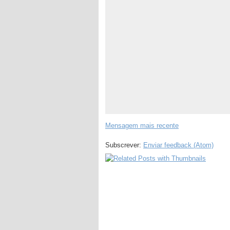
Mensagem mais recente
Subscrever:
Enviar feedback (Atom)