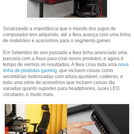
Sinalizando a importância que o mundo dos jogos de
computador tem adquirido, até a Ikea avança com uma linha
de mobiliário e acessórios para o segmento gamer.
Em Setembro do ano passado a Ikea tinha anunciado uma
parceria com a Asus para criar novos produtos, e agora é
tempo de vermos os resultados. A Ikea criou toda uma
nova
linha de produtos gaming
, que incluem coisas como
secretárias motorizadas com altura ajustável, cadeiras, e
toda uma série de acessórios que incluem coisas tão
variadas quanto suportes para headphones, luzes LED
circulares, e muito mais.