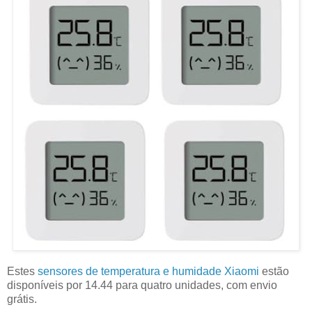
Estes
sensores de temperatura e humidade Xiaomi
estão
disponíveis por 14.44 para quatro unidades, com envio
grátis.