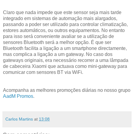
Claro que nada impede que este sensor seja mais tarde
integrado em sistemas de automação mais alargados,
passando a poder ser utilizado para controlar climatização,
estores automáticos, ou outros equipamentos. No entanto
para isso será conveniente avaliar se a utilização de
sensores Bluetooth será a melhor opção. É que ser
Bluetooth facilita a ligação a um smartphone directamente,
mas complica a ligação a um gateway. No caso dos
gateways originais, era necessário recorrer a uma lâmpada
de cabeceira Xiaomi que actuava como mini-gateway para
comunicar com sensores BT via WiFi.
Acompanha as melhores promoções diárias no nosso grupo
AadM Promos
.
Carlos Martins
at
13:08