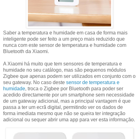
Saber a temperatura e humidade em casa de forma mais
inteligente pode ser feito a um preço mais reduzido que
nunca com este sensor de temperatura e humidade com
Bluetooth da Xiaomi.
A Xiaomi há muito que tem sensores de temperatura e
humidade no seu catálogo, mas são pequenos módulos
Zigbee que apenas podem ser utilizados em conjunto com o
seu gateway. No caso deste
sensor de temperatura e
humidade
, troca o Zigbee por Bluetooth para poder ser
acedido directamente por um smartphone sem necessidade
de um gateway adicional, mas a principal vantagem é que
passa a ter um ecrã digital, permitindo ver os dados de
forma imediata mesmo que não se queira ter integração
adicional ou sequer abrir uma app para ver esta informação.