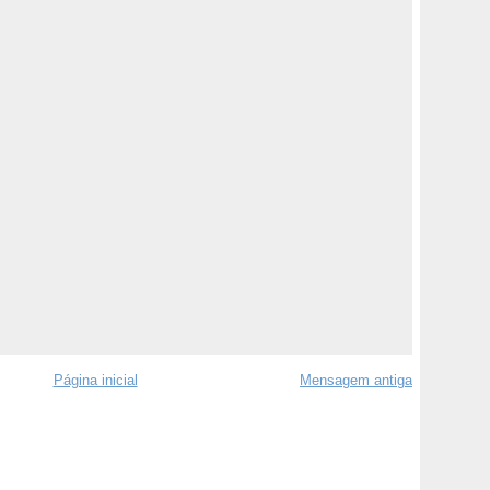
Página inicial
Mensagem antiga