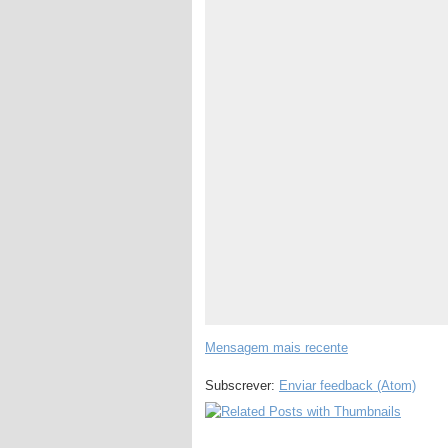
Mensagem mais recente
Subscrever:
Enviar feedback (Atom)