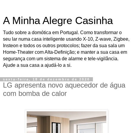
A Minha Alegre Casinha
Tudo sobre a domótica em Portugal. Como transformar o
seu lar numa casa inteligente usando X-10, Z-wave, Zigbee,
Insteon e todos os outros protocolos; fazer da sua sala um
Home-Theater com Alta-Definição; e manter a sua casa em
segurança com um sistema de alarme e tele-vigilância.
Ajude a sua casa a ajudá-lo a si.
sexta-feira, 18 de dezembro de 2020
LG apresenta novo aquecedor de água
com bomba de calor