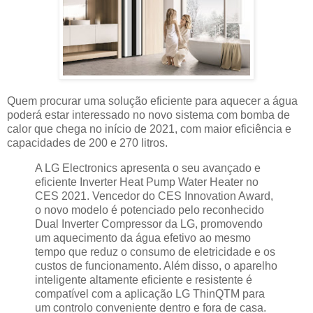
Quem procurar uma solução eficiente para aquecer a água
poderá estar interessado no novo sistema com bomba de
calor que chega no início de 2021, com maior eficiência e
capacidades de 200 e 270 litros.
A LG Electronics apresenta o seu avançado e
eficiente Inverter Heat Pump Water Heater no
CES 2021. Vencedor do CES Innovation Award,
o novo modelo é potenciado pelo reconhecido
Dual Inverter Compressor da LG, promovendo
um aquecimento da água efetivo ao mesmo
tempo que reduz o consumo de eletricidade e os
custos de funcionamento. Além disso, o aparelho
inteligente altamente eficiente e resistente é
compatível com a aplicação LG ThinQTM para
um controlo conveniente dentro e fora de casa.