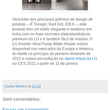
Vencedor dos principais prémios de design de
produto – iF Design, Red Dot, IDEA –, este
produto tem um estilo elegante e moderno em
linha com os mais recentes eletrodomésticos
premium da LG e é também fácil de instalar. O
LG Inverter Heat Pump Water Heater estará
disponível nos mercados da Europa e América
do Norte no princípio do primeiro trimestre de
2021 e estará em exibição no
stand virtual da LG
no CES 2021 a partir de 11 de janeiro.
Carlos Martins
at
13:13
Sem comentários:
Enviar um comentário