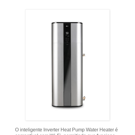
O inteligente Inverter Heat Pump Water Heater é