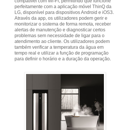
compatível com Wi-Fi, permitindo que funcione
perfeitamente com a aplicação móvel ThinQ da
LG, disponível para dispositivos Android e iOS3.
Através da app, os utilizadores podem gerir e
monitorizar o sistema de forma remota, receber
alertas de manutenção e diagnosticar certos
problemas sem necessidade de ligar para o
atendimento ao cliente. Os utilizadores podem
também verificar a temperatura da água em
tempo real e utilizar a função de programação
para definir o horário e a duração da operação.