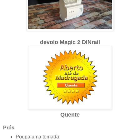
devolo Magic 2 DINrail
Quente
Prós
Poupa uma tomada