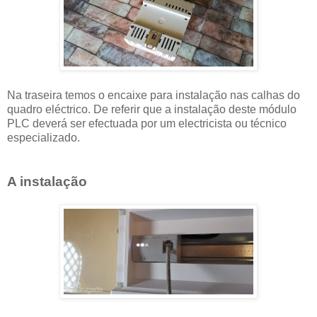
Na traseira temos o encaixe para instalação nas calhas do
quadro eléctrico. De referir que a instalação deste módulo
PLC deverá ser efectuada por um electricista ou técnico
especializado.
A instalação