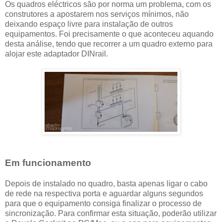
Os quadros eléctricos são por norma um problema, com os
construtores a apostarem nos serviços mínimos, não
deixando espaço livre para instalação de outros
equipamentos. Foi precisamente o que aconteceu aquando
desta análise, tendo que recorrer a um quadro externo para
alojar este adaptador DINrail.
Em funcionamento
Depois de instalado no quadro, basta apenas ligar o cabo
de rede na respectiva porta e aguardar alguns segundos
para que o equipamento consiga finalizar o processo de
sincronização. Para confirmar esta situação, poderão utilizar