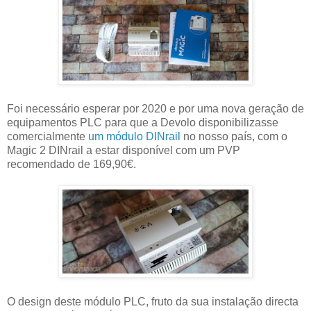
Foi necessário esperar por 2020 e por uma nova geração de
equipamentos PLC para que a Devolo disponibilizasse
comercialmente
um módulo DINrail
no nosso país, com o
Magic 2 DINrail a estar disponível com um PVP
recomendado de 169,90€.
O design deste módulo PLC, fruto da sua instalação directa