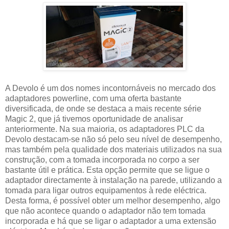
A Devolo é um dos nomes incontornáveis no mercado dos
adaptadores powerline, com uma oferta bastante
diversificada, de onde se destaca a mais recente série
Magic 2, que já tivemos oportunidade de analisar
anteriormente. Na sua maioria, os adaptadores PLC da
Devolo destacam-se não só pelo seu nível de desempenho,
mas também pela qualidade dos materiais utilizados na sua
construção, com a tomada incorporada no corpo a ser
bastante útil e prática. Esta opção permite que se ligue o
adaptador directamente à instalação na parede, utilizando a
tomada para ligar outros equipamentos à rede eléctrica.
Desta forma, é possível obter um melhor desempenho, algo
que não acontece quando o adaptador não tem tomada
incorporada e há que se ligar o adaptador a uma extensão