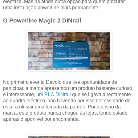
eléctrica. Mas há ainda outra opção para quem procurar
uma instalação powerline mais permanente.
O Powerline Magic 2 DINrail
No primeiro evento Devolo que tive oportunidade de
participar, a marca apresentou um produto bastante curioso
e interessante,
um PLC DINrail
que se ligava directamente
ao quadro eléctrico, não havendo por isso necessidade de
estar a utilizar uma tomada da parede. Por decisão da
marca, este produto nunca chegou às lojas, tendo estado
apenas disponível por encomenda.