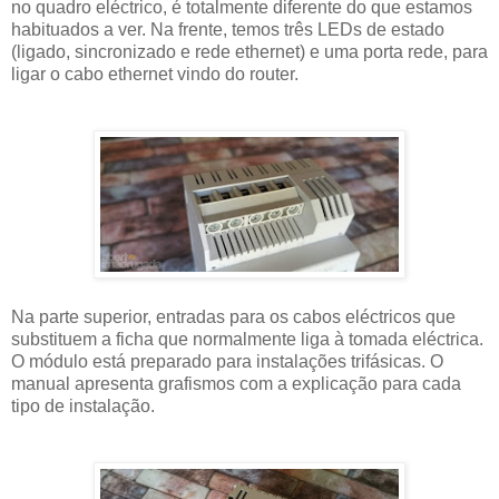
no quadro eléctrico, é totalmente diferente do que estamos
habituados a ver. Na frente, temos três LEDs de estado
(ligado, sincronizado e rede ethernet) e uma porta rede, para
ligar o cabo ethernet vindo do router.
Na parte superior, entradas para os cabos eléctricos que
substituem a ficha que normalmente liga à tomada eléctrica.
O módulo está preparado para instalações trifásicas. O
manual apresenta grafismos com a explicação para cada
tipo de instalação.