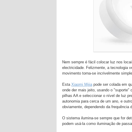
Nem sempre é fácil colocar luz nos locai
electricidade. Felizmente, a tecnologia
movimento torna-se incrivelmente simple
Esta
Xiaomi Mijia
pode ser colada em qua
onde der mais jeito, usando o "suporte" 
pilhas AA e seleccionar o nível de luz 
autonomia para cerca de um ano, e outr
obviamente, dependendo da frequência d
O sistema ilumina-se sempre que for det
podem usá-la como iluminação de passag