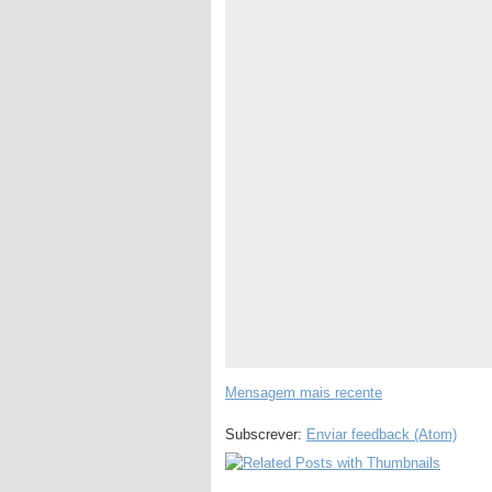
Mensagem mais recente
Subscrever:
Enviar feedback (Atom)