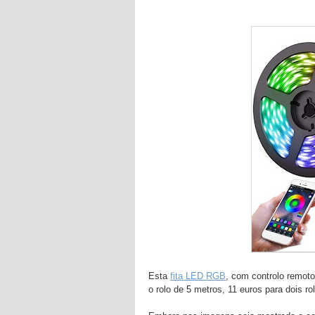
Esta
fita LED RGB
, com controlo remoto
o rolo de 5 metros, 11 euros para dois ro