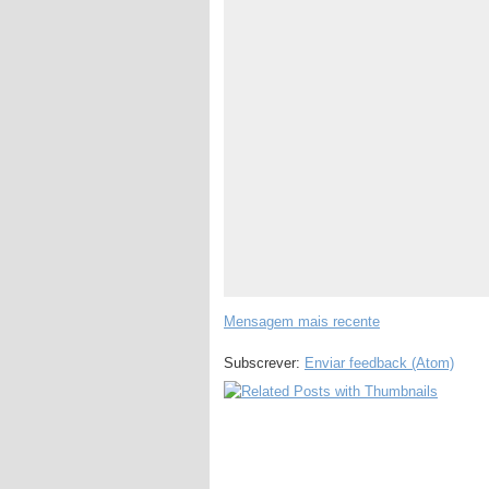
Mensagem mais recente
Subscrever:
Enviar feedback (Atom)