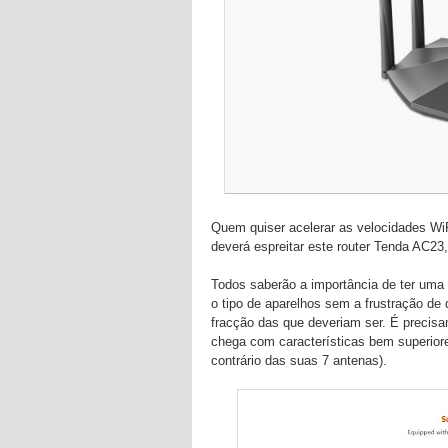
Quem quiser acelerar as velocidades Wi
deverá espreitar este router Tenda AC23,
Todos saberão a importância de ter uma 
o tipo de aparelhos sem a frustração de
fracção das que deveriam ser. É precisa
chega com características bem superior
contrário das suas 7 antenas).