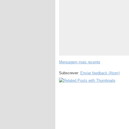
Mensagem mais recente
Subscrever:
Enviar feedback (Atom)