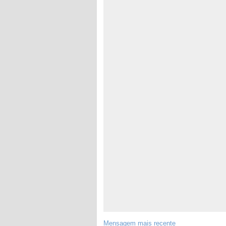
Mensagem mais recente