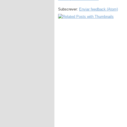
Subscrever:
Enviar feedback (Atom)