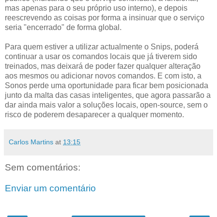
mas apenas para o seu próprio uso interno), e depois
reescrevendo as coisas por forma a insinuar que o serviço
seria "encerrado" de forma global.
Para quem estiver a utilizar actualmente o Snips, poderá
continuar a usar os comandos locais que já tiverem sido
treinados, mas deixará de poder fazer qualquer alteração
aos mesmos ou adicionar novos comandos. E com isto, a
Sonos perde uma oportunidade para ficar bem posicionada
junto da malta das casas inteligentes, que agora passarão a
dar ainda mais valor a soluções locais, open-source, sem o
risco de poderem desaparecer a qualquer momento.
Carlos Martins
at
13:15
Sem comentários:
Enviar um comentário