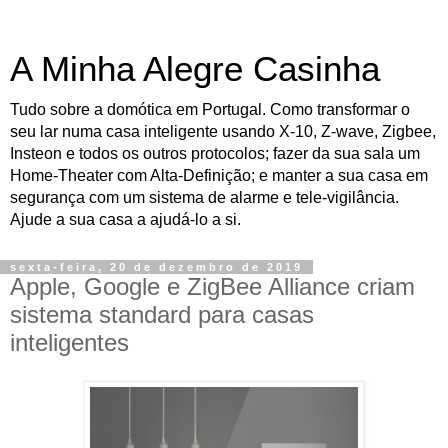
A Minha Alegre Casinha
Tudo sobre a domótica em Portugal. Como transformar o
seu lar numa casa inteligente usando X-10, Z-wave, Zigbee,
Insteon e todos os outros protocolos; fazer da sua sala um
Home-Theater com Alta-Definição; e manter a sua casa em
segurança com um sistema de alarme e tele-vigilância.
Ajude a sua casa a ajudá-lo a si.
sexta-feira, 20 de dezembro de 2019
Apple, Google e ZigBee Alliance criam
sistema standard para casas
inteligentes