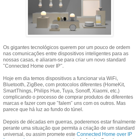
Os gigantes tecnológicos querem por um pouco de ordem
nas comunicações entre dispositivos inteligentes para as
nossas casas, e aliaram-se para criar um novo standard
"Connected Home over IP".
Hoje em dia temos dispositivos a funcionar via WiFi,
Bluetooth, ZigBee, com protocolos diferentes (HomeKit,
SmartThings, Philips Hue, Tuya, Sonoff, Xiaomi, etc.)
complicando o processo de comprar produtos de diferentes
marcas e fazer com que "falem" uns com os outros. Mas
parece que há luz ao fundo do túnel.
Depois de décadas em guerras, poderemos estar finalmente
perante uma situação que permita a criação de um standard
universal, ou assim promete este
Connected Home over IP