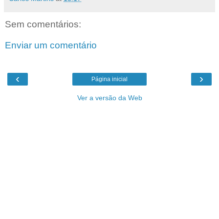
Sem comentários:
Enviar um comentário
‹
›
Página inicial
Ver a versão da Web