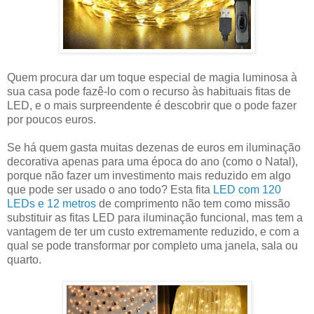
Quem procura dar um toque especial de magia luminosa à
sua casa pode fazê-lo com o recurso às habituais fitas de
LED, e o mais surpreendente é descobrir que o pode fazer
por poucos euros.
Se há quem gasta muitas dezenas de euros em iluminação
decorativa apenas para uma época do ano (como o Natal),
porque não fazer um investimento mais reduzido em algo
que pode ser usado o ano todo? Esta fita
LED com 120
LEDs e 12 metros
de comprimento não tem como missão
substituir as fitas LED para iluminação funcional, mas tem a
vantagem de ter um custo extremamente reduzido, e com a
qual se pode transformar por completo uma janela, sala ou
quarto.