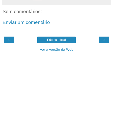
Sem comentários:
Enviar um comentário
‹
›
Página inicial
Ver a versão da Web