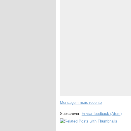
Mensagem mais recente
Subscrever:
Enviar feedback (Atom)