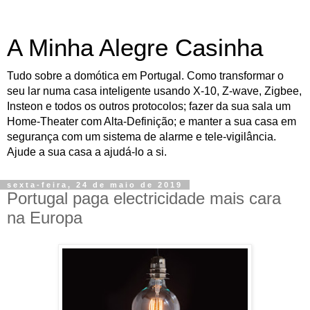
A Minha Alegre Casinha
Tudo sobre a domótica em Portugal. Como transformar o
seu lar numa casa inteligente usando X-10, Z-wave, Zigbee,
Insteon e todos os outros protocolos; fazer da sua sala um
Home-Theater com Alta-Definição; e manter a sua casa em
segurança com um sistema de alarme e tele-vigilância.
Ajude a sua casa a ajudá-lo a si.
sexta-feira, 24 de maio de 2019
Portugal paga electricidade mais cara
na Europa