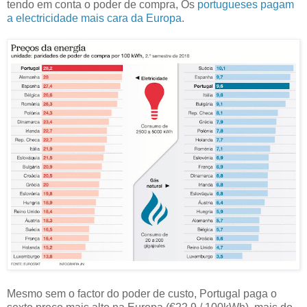
tendo em conta o poder de compra, Os
portugueses pagam
a electricidade mais cara da Europa
.
Mesmo sem o factor do poder de custo, Portugal paga o