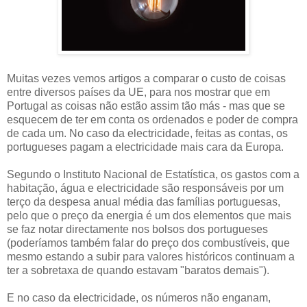
Muitas vezes vemos artigos a comparar o custo de coisas
entre diversos países da UE, para nos mostrar que em
Portugal as coisas não estão assim tão más - mas que se
esquecem de ter em conta os ordenados e poder de compra
de cada um. No caso da electricidade, feitas as contas, os
portugueses pagam a electricidade mais cara da Europa.
Segundo o Instituto Nacional de Estatística, os gastos com a
habitação, água e electricidade são responsáveis por um
terço da despesa anual média das famílias portuguesas,
pelo que o preço da energia é um dos elementos que mais
se faz notar directamente nos bolsos dos portugueses
(poderíamos também falar do preço dos combustíveis, que
mesmo estando a subir para valores históricos continuam a
ter a sobretaxa de quando estavam "baratos demais").
E no caso da electricidade, os números não enganam,