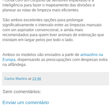
- conta com um conjunto de sensores expandido e a
inteligência para fazer o mapeamento das divisões e
planear as rotas de limpeza mais eficientes.
São ambos excelentes opções para prolongar
significativamente o intervalo entre as limpezas manuais
com um aspirador convencional, e ainda mais
recomendados para quem tiver animais de estimação que
insistam em largar pelos por todo o lado.
Ambos os modelos são enviados a partir de
armazéns na
Europa
, dispensando as preocupações com despesas extra
na alfândega.
Carlos Martins
at
13:46
Sem comentários:
Enviar um comentário