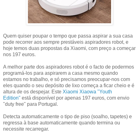
Quem quiser poupar o tempo que passa aspirar a sua casa
pode recorrer aos sempre prestáveis aspiradores robot, e
hoje temos duas propostas da Xiaomi, com preço a começar
nos 197 euros.
A melhor parte dos aspiradores robot é o facto de podermos
programá-los para aspirarem a casa mesmo quando
estamos no trabalho, e só precisamos preocupar-nos com
eles quando o seu depósito de lixo começa a ficar cheio e é
altura de os despejar. Este
Xiaomi Xiaowa "Youth
Edition"
está disponível por apenas 197 euros, com envio
"duty free" para Portugal.
Detecta automaticamente o tipo de piso (soalho, tapetes) e
regressa à base automaticamente quando termina ou
necessite recarregar.