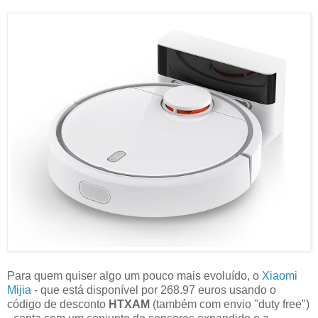
Para quem quiser algo um pouco mais evoluído, o
Xiaomi
Mijia
- que está disponível por 268.97 euros usando o
código de desconto
HTXAM
(também com envio "duty free")