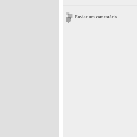
Enviar um comentário