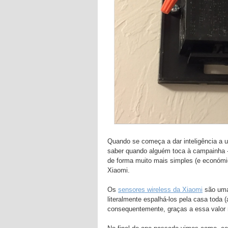
Quando se começa a dar inteligência a
saber quando alguém toca à campainha - 
de forma muito mais simples (e económi
Xiaomi.
Os
sensores wireless da Xiaomi
são uma 
literalmente espalhá-los pela casa toda (
consequentemente, graças a essa valor r