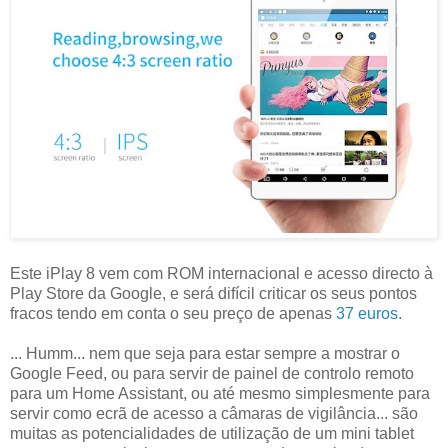
Este iPlay 8 vem com ROM internacional e acesso directo à
Play Store da Google, e será difícil criticar os seus pontos
fracos tendo em conta o seu preço de apenas
37 euros
.
... Humm... nem que seja para estar sempre a mostrar o
Google Feed, ou para servir de painel de controlo remoto
para um Home Assistant, ou até mesmo simplesmente para
servir como ecrã de acesso a câmaras de vigilância... são
muitas as potencialidades de utilização de um mini tablet