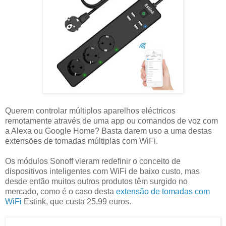
Querem controlar múltiplos aparelhos eléctricos
remotamente através de uma app ou comandos de voz com
a Alexa ou Google Home? Basta darem uso a uma destas
extensões de tomadas múltiplas com WiFi.
Os módulos Sonoff vieram redefinir o conceito de
dispositivos inteligentes com WiFi de baixo custo, mas
desde então muitos outros produtos têm surgido no
mercado, como é o caso desta
extensão de tomadas com
WiFi
Estink, que custa 25.99 euros.