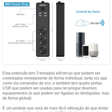
Esta extensão tem 3 tomadas eléctricas que podem ser
controladas remotamente de forma individual, tanto via app
como via comandos de voz; e também tem quatro portas
USB que podem ser usadas para recarregar diversos
equipamentos (e que podem ser ligadas ou desligadas, mas
de forma global).
É um produto que será de mais fácil utilização do que tentar