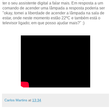
ter o seu assistente digital a falar mais. Em resposta a um
comando de acender uma lâmpada a resposta poderia ser
"okay, tomei a liberdade de acender a lâmpada na sala de
estar, onde neste momento estão 22ºC e também está o
televisor ligado; em que posso ajudar mais?" :)
Carlos Martins
at
13:34