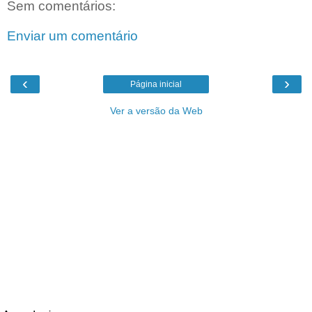
Sem comentários:
Enviar um comentário
‹
›
Página inicial
Ver a versão da Web