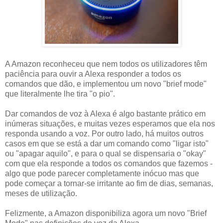
A Amazon reconheceu que nem todos os utilizadores têm
paciência para ouvir a Alexa responder a todos os
comandos que dão, e implementou um novo "brief mode"
que literalmente lhe tira "o pio".
Dar comandos de voz à Alexa é algo bastante prático em
inúmeras situações, e muitas vezes esperamos que ela nos
responda usando a voz. Por outro lado, há muitos outros
casos em que se está a dar um comando como "ligar isto"
ou "apagar aquilo", e para o qual se dispensaria o "okay"
com que ela responde a todos os comandos que fazemos -
algo que pode parecer completamente inócuo mas que
pode começar a tornar-se irritante ao fim de dias, semanas,
meses de utilização.
Felizmente, a Amazon disponibiliza agora um novo "Brief