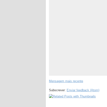
Mensagem mais recente
Subscrever:
Enviar feedback (Atom)