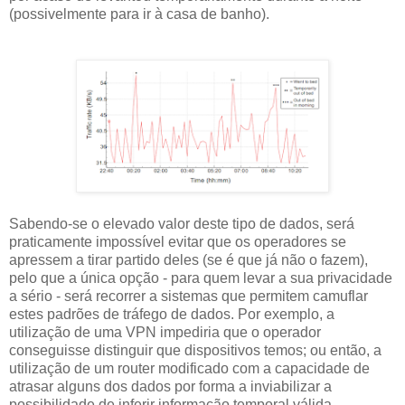
(possivelmente para ir à casa de banho).
Sabendo-se o elevado valor deste tipo de dados, será
praticamente impossível evitar que os operadores se
apressem a tirar partido deles (se é que já não o fazem),
pelo que a única opção - para quem levar a sua privacidade
a sério - será recorrer a sistemas que permitem camuflar
estes padrões de tráfego de dados. Por exemplo, a
utilização de uma VPN impediria que o operador
conseguisse distinguir que dispositivos temos; ou então, a
utilização de um router modificado com a capacidade de
atrasar alguns dos dados por forma a inviabilizar a
possibilidade de inferir informação temporal válida.