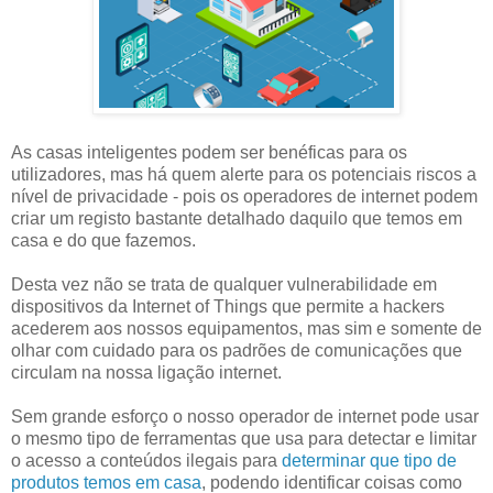
As casas inteligentes podem ser benéficas para os
utilizadores, mas há quem alerte para os potenciais riscos a
nível de privacidade - pois os operadores de internet podem
criar um registo bastante detalhado daquilo que temos em
casa e do que fazemos.
Desta vez não se trata de qualquer vulnerabilidade em
dispositivos da Internet of Things que permite a hackers
acederem aos nossos equipamentos, mas sim e somente de
olhar com cuidado para os padrões de comunicações que
circulam na nossa ligação internet.
Sem grande esforço o nosso operador de internet pode usar
o mesmo tipo de ferramentas que usa para detectar e limitar
o acesso a conteúdos ilegais para
determinar que tipo de
produtos temos em casa
, podendo identificar coisas como