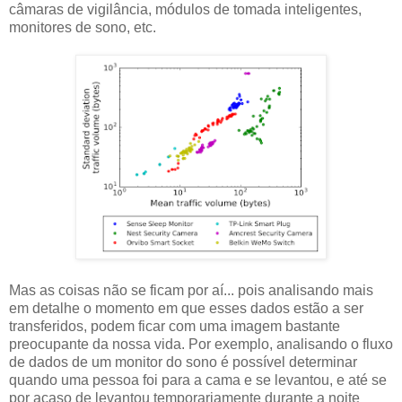
câmaras de vigilância, módulos de tomada inteligentes,
monitores de sono, etc.
Mas as coisas não se ficam por aí... pois analisando mais
em detalhe o momento em que esses dados estão a ser
transferidos, podem ficar com uma imagem bastante
preocupante da nossa vida. Por exemplo, analisando o fluxo
de dados de um monitor do sono é possível determinar
quando uma pessoa foi para a cama e se levantou, e até se
por acaso de levantou temporariamente durante a noite