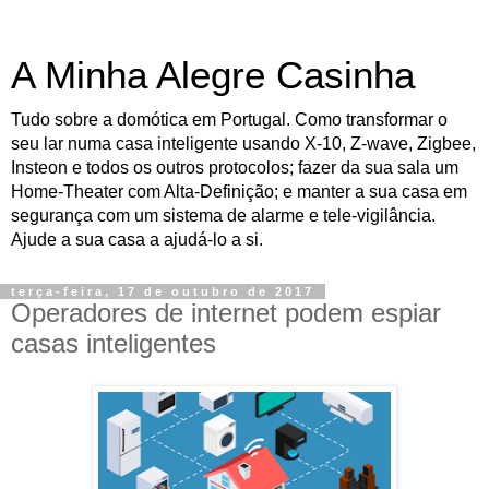
A Minha Alegre Casinha
Tudo sobre a domótica em Portugal. Como transformar o
seu lar numa casa inteligente usando X-10, Z-wave, Zigbee,
Insteon e todos os outros protocolos; fazer da sua sala um
Home-Theater com Alta-Definição; e manter a sua casa em
segurança com um sistema de alarme e tele-vigilância.
Ajude a sua casa a ajudá-lo a si.
terça-feira, 17 de outubro de 2017
Operadores de internet podem espiar
casas inteligentes