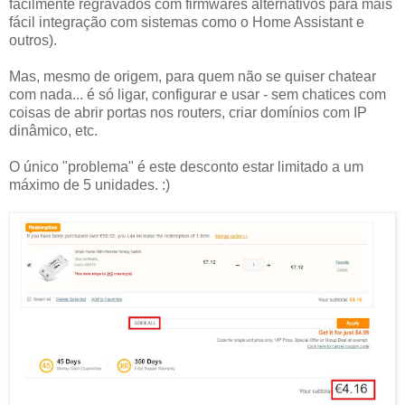
facilmente regravados com firmwares alternativos para mais
fácil integração com sistemas como o Home Assistant e
outros).
Mas, mesmo de origem, para quem não se quiser chatear
com nada... é só ligar, configurar e usar - sem chatices com
coisas de abrir portas nos routers, criar domínios com IP
dinâmico, etc.
O único "problema" é este desconto estar limitado a um
máximo de 5 unidades. :)