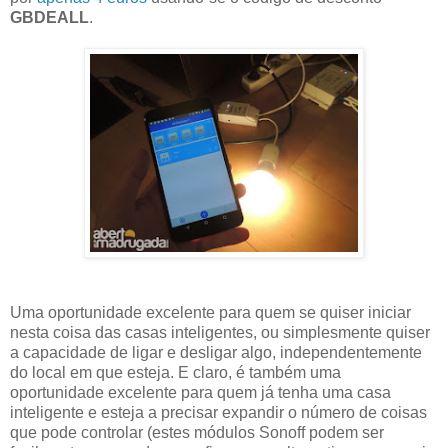
GBDEALL
.
Uma oportunidade excelente para quem se quiser iniciar
nesta coisa das casas inteligentes, ou simplesmente quiser
a capacidade de ligar e desligar algo, independentemente
do local em que esteja. E claro, é também uma
oportunidade excelente para quem já tenha uma casa
inteligente e esteja a precisar expandir o número de coisas
que pode controlar (estes módulos Sonoff podem ser