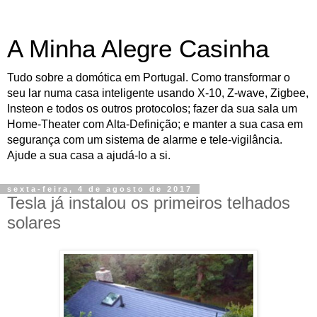
A Minha Alegre Casinha
Tudo sobre a domótica em Portugal. Como transformar o
seu lar numa casa inteligente usando X-10, Z-wave, Zigbee,
Insteon e todos os outros protocolos; fazer da sua sala um
Home-Theater com Alta-Definição; e manter a sua casa em
segurança com um sistema de alarme e tele-vigilância.
Ajude a sua casa a ajudá-lo a si.
sexta-feira, 4 de agosto de 2017
Tesla já instalou os primeiros telhados
solares