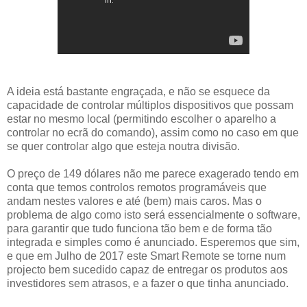
A ideia está bastante engraçada, e não se esquece da
capacidade de controlar múltiplos dispositivos que possam
estar no mesmo local (permitindo escolher o aparelho a
controlar no ecrã do comando), assim como no caso em que
se quer controlar algo que esteja noutra divisão.
O preço de 149 dólares não me parece exagerado tendo em
conta que temos controlos remotos programáveis que
andam nestes valores e até (bem) mais caros. Mas o
problema de algo como isto será essencialmente o software,
para garantir que tudo funciona tão bem e de forma tão
integrada e simples como é anunciado. Esperemos que sim,
e que em Julho de 2017 este Smart Remote se torne num
projecto bem sucedido capaz de entregar os produtos aos
investidores sem atrasos, e a fazer o que tinha anunciado.