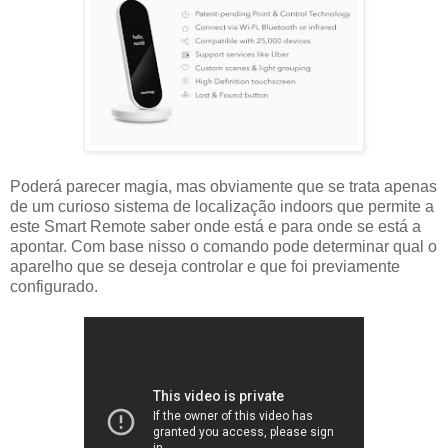
Poderá parecer magia, mas obviamente que se trata apenas
de um curioso sistema de localização indoors que permite a
este Smart Remote saber onde está e para onde se está a
apontar. Com base nisso o comando pode determinar qual o
aparelho que se deseja controlar e que foi previamente
configurado.