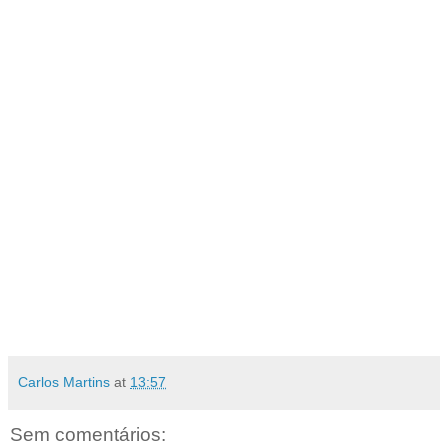
Carlos Martins
at
13:57
Sem comentários: