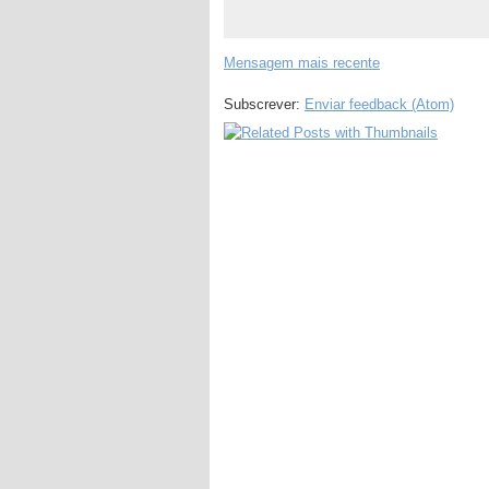
Mensagem mais recente
Subscrever:
Enviar feedback (Atom)