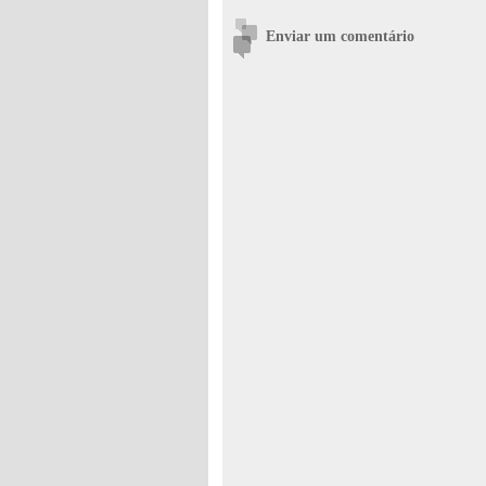
Enviar um comentário