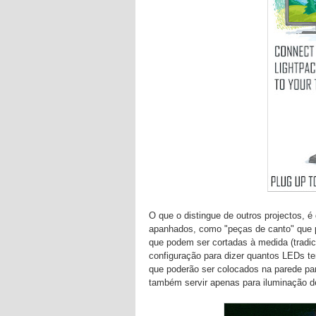
O que o distingue de outros projectos, 
apanhados, como "peças de canto" que 
que podem ser cortadas à medida (tradic
configuração para dizer quantos LEDs t
que poderão ser colocados na parede pa
também servir apenas para iluminação de