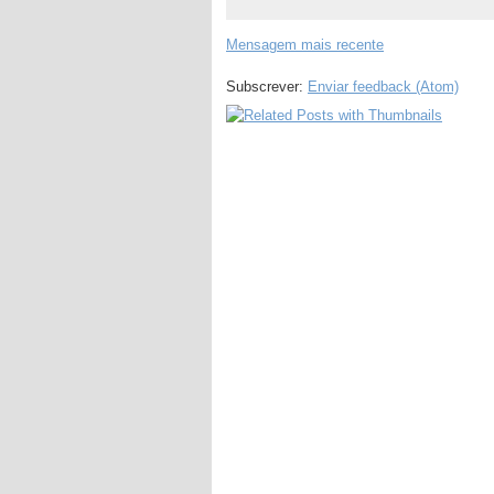
Mensagem mais recente
Subscrever:
Enviar feedback (Atom)