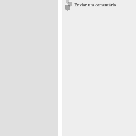
Enviar um comentário