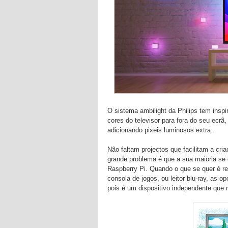
O sistema ambilight da Philips tem inspi
cores do televisor para fora do seu ecrã,
adicionando pixeis luminosos extra.
Não faltam projectos que facilitam a cr
grande problema é que a sua maioria se
Raspberry Pi. Quando o que se quer é re
consola de jogos, ou leitor blu-ray, as 
pois é um dispositivo independente que r