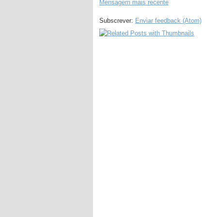
Mensagem mais recente
Subscrever:
Enviar feedback (Atom)