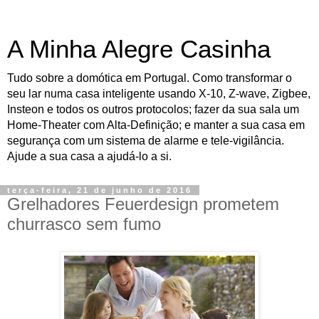
A Minha Alegre Casinha
Tudo sobre a domótica em Portugal. Como transformar o
seu lar numa casa inteligente usando X-10, Z-wave, Zigbee,
Insteon e todos os outros protocolos; fazer da sua sala um
Home-Theater com Alta-Definição; e manter a sua casa em
segurança com um sistema de alarme e tele-vigilância.
Ajude a sua casa a ajudá-lo a si.
terça-feira, 21 de junho de 2016
Grelhadores Feuerdesign prometem
churrasco sem fumo