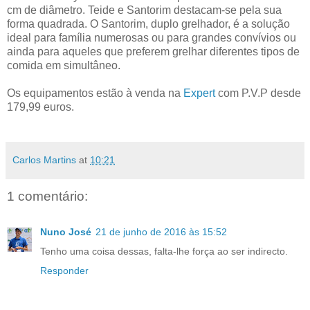
cm de diâmetro. Teide e Santorim destacam-se pela sua
forma quadrada. O Santorim, duplo grelhador, é a solução
ideal para família numerosas ou para grandes convívios ou
ainda para aqueles que preferem grelhar diferentes tipos de
comida em simultâneo.
Os equipamentos estão à venda na
Expert
com P.V.P desde
179,99 euros.
Carlos Martins
at
10:21
1 comentário:
Nuno José
21 de junho de 2016 às 15:52
Tenho uma coisa dessas, falta-lhe força ao ser indirecto.
Responder