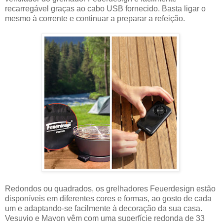
recarregável graças ao cabo USB fornecido. Basta ligar o
mesmo à corrente e continuar a preparar a refeição.
Redondos ou quadrados, os grelhadores Feuerdesign estão
disponíveis em diferentes cores e formas, ao gosto de cada
um e adaptando-se facilmente à decoração da sua casa.
Vesuvio e Mayon vêm com uma superfície redonda de 33