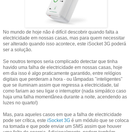
No mundo de hoje não é difícil descobrir quando falta a
electricidade em nossas casas, mas para quem necessitar
ser alterado quando isso acontece, este iSocket 3G poderá
ser a solução.
Se noutros tempos seria complicado detectar que tinha
havido uma falha de electricidade em nossas casas, hoje
em dia isso é algo praticamente garantido, entre relógios
digitais que perderam a hora - ou lâmpadas "inteligentes"
que se iluminam assim que regressa a electricidade, tal
como fariam ao seu ligar o interruptor (nada simpático caso
haja uma falha momentânea durante a noite, acendendo as
luzes no quarto!)
Mas, para aqueles casos em que a falha de electricidade
pode ser crítica, este
iSocket 3G
é um módulo que se coloca
na tomada e que pode enviar um SMS assim que houver