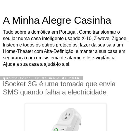
A Minha Alegre Casinha
Tudo sobre a domótica em Portugal. Como transformar o
seu lar numa casa inteligente usando X-10, Z-wave, Zigbee,
Insteon e todos os outros protocolos; fazer da sua sala um
Home-Theater com Alta-Definição; e manter a sua casa em
segurança com um sistema de alarme e tele-vigilância.
Ajude a sua casa a ajudá-lo a si.
quarta-feira, 18 de maio de 2016
iSocket 3G é uma tomada que envia
SMS quando falha a electricidade