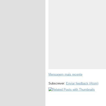
Mensagem mais recente
Subscrever:
Enviar feedback (Atom)