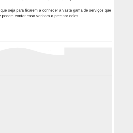
ue seja para ficarem a conhecer a vasta gama de serviços que
ue podem contar caso venham a precisar deles.