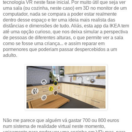
tecnologia VR neste fase inicial. Por muito útil que seja ver
uma sala (ou cozinha, neste caso) em 3D no monitor de um
computador, nada se compara a poder estar realmente
dentro desse espaço e ter uma ideia mais realista das
distâncias e dimensões de tudo. Aliás, esta app da IKEA tem
até uma opção curioso, que nos deixa simular a perspectiva
de pessoas de diferentes alturas, o que permite ver a sala
como se fosse uma criança... e assim reparar em
pormenores que poderiam passar despercebidos a um
adulto.
Não me parece que alguém vá gastar 700 ou 800 euros
num sistema de realidade virtual neste momento,