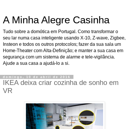
A Minha Alegre Casinha
Tudo sobre a domótica em Portugal. Como transformar o
seu lar numa casa inteligente usando X-10, Z-wave, Zigbee,
Insteon e todos os outros protocolos; fazer da sua sala um
Home-Theater com Alta-Definição; e manter a sua casa em
segurança com um sistema de alarme e tele-vigilância.
Ajude a sua casa a ajudá-lo a si.
domingo, 10 de abril de 2016
IKEA deixa criar cozinha de sonho em
VR