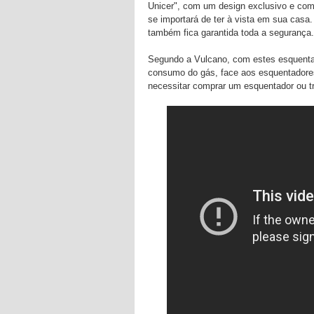
Unicer", com um design exclusivo e com
se importará de ter à vista em sua casa
também fica garantida toda a segurança.
Segundo a Vulcano, com estes esquentad
consumo do gás, face aos esquentadore
necessitar comprar um esquentador ou tr