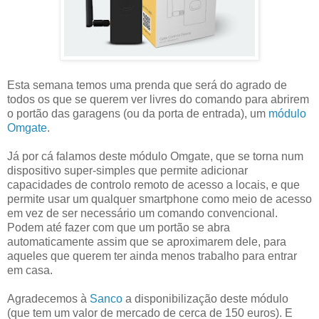
Esta semana temos uma prenda que será do agrado de
todos os que se querem ver livres do comando para abrirem
o portão das garagens (ou da porta de entrada), um
módulo
Omgate
.
Já por cá falamos deste módulo Omgate, que se torna num
dispositivo super-simples que permite adicionar
capacidades de controlo remoto de acesso a locais, e que
permite usar um qualquer smartphone como meio de acesso
em vez de ser necessário um comando convencional.
Podem até fazer com que um portão se abra
automaticamente assim que se aproximarem dele, para
aqueles que querem ter ainda menos trabalho para entrar
em casa.
Agradecemos à
Sanco
a disponibilização deste módulo
(que tem um valor de mercado de cerca de 150 euros). E