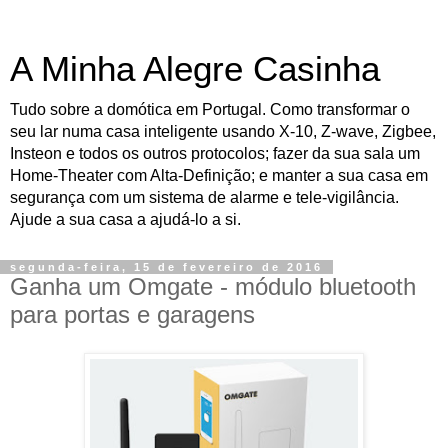
A Minha Alegre Casinha
Tudo sobre a domótica em Portugal. Como transformar o
seu lar numa casa inteligente usando X-10, Z-wave, Zigbee,
Insteon e todos os outros protocolos; fazer da sua sala um
Home-Theater com Alta-Definição; e manter a sua casa em
segurança com um sistema de alarme e tele-vigilância.
Ajude a sua casa a ajudá-lo a si.
segunda-feira, 15 de fevereiro de 2016
Ganha um Omgate - módulo bluetooth
para portas e garagens