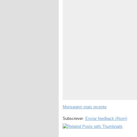
Mensagem mais recente
Subscrever:
Enviar feedback (Atom)