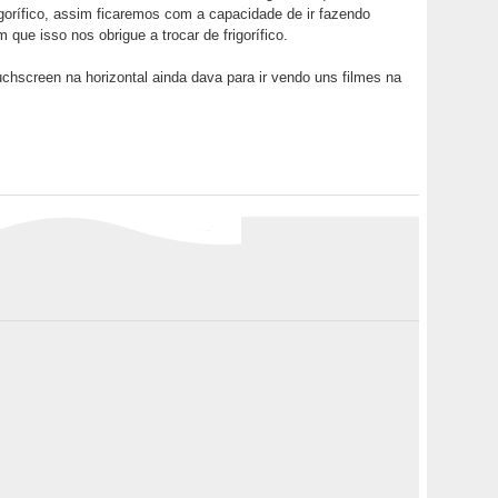
igorífico, assim ficaremos com a capacidade de ir fazendo
que isso nos obrigue a trocar de frigorífico.
chscreen na horizontal ainda dava para ir vendo uns filmes na