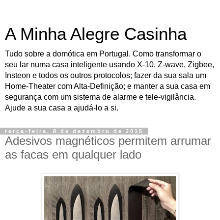
A Minha Alegre Casinha
Tudo sobre a domótica em Portugal. Como transformar o
seu lar numa casa inteligente usando X-10, Z-wave, Zigbee,
Insteon e todos os outros protocolos; fazer da sua sala um
Home-Theater com Alta-Definição; e manter a sua casa em
segurança com um sistema de alarme e tele-vigilância.
Ajude a sua casa a ajudá-lo a si.
terça-feira, 8 de dezembro de 2015
Adesivos magnéticos permitem arrumar
as facas em qualquer lado