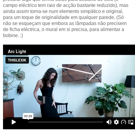
campo eléctrico tem raio de acção bastante reduzido), mas
ainda assim torna-se num elemento simpático e original,
para um toque de originalidade em qualquer parede. (Só
não se esqueçam que embora as lâmpadas não precisem
de ficha eléctrica, o mural em si precisa, para alimentar a
bobine. :)