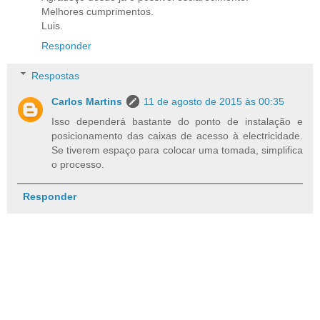
Melhores cumprimentos.
Luis.
Responder
Respostas
Carlos Martins
11 de agosto de 2015 às 00:35
Isso dependerá bastante do ponto de instalação e
posicionamento das caixas de acesso à electricidade.
Se tiverem espaço para colocar uma tomada, simplifica
o processo.
Responder