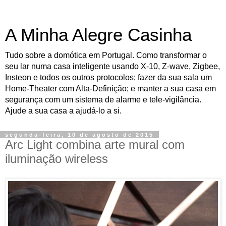
A Minha Alegre Casinha
Tudo sobre a domótica em Portugal. Como transformar o
seu lar numa casa inteligente usando X-10, Z-wave, Zigbee,
Insteon e todos os outros protocolos; fazer da sua sala um
Home-Theater com Alta-Definição; e manter a sua casa em
segurança com um sistema de alarme e tele-vigilância.
Ajude a sua casa a ajudá-lo a si.
segunda-feira, 10 de agosto de 2015
Arc Light combina arte mural com
iluminação wireless