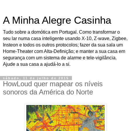
A Minha Alegre Casinha
Tudo sobre a domótica em Portugal. Como transformar o
seu lar numa casa inteligente usando X-10, Z-wave, Zigbee,
Insteon e todos os outros protocolos; fazer da sua sala um
Home-Theater com Alta-Definição; e manter a sua casa em
segurança com um sistema de alarme e tele-vigilância.
Ajude a sua casa a ajudá-lo a si.
sábado, 11 de julho de 2015
HowLoud quer mapear os níveis
sonoros da América do Norte