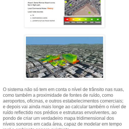
O sistema não só tem em conta o nível de trânsito nas ruas,
como também a proximidade de fontes de ruído, como
aeroportos, oficinas, e outros estabelecimentos comerciais;
e depois vai ainda mais longe ao calcular também o nível de
ruído reflectido nos prédios e estruturas envolventes, ao
pondo de criar um verdadeiro mapa tridimensional dos
níveis sonoros em cada área, capaz de modelar em tempo