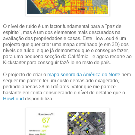
O nível de ruído é um factor fundamental para a "paz de
espírito", mas é um dos elementos mais descurados na
avaliação das propriedades e casas. Este HowLoud é um
projecto que quer criar uma mapa detalhado (e em 3D) dos
níveis de ruído, e que já demonstrou que o consegue fazer,
para uma pequena secção da Califórnia - e agora recorre ao
Kickstarter para conseguir fazê-lo no resto do país.
O projecto de criar o
mapa sonoro da América do Norte
nem
sequer me parece ter um custo demasiado exagerado,
pedindo apenas 38 mil dólares. Valor que me parece
bastante em conta considerando o nível de detalhe que o
HowLoud
disponibiliza.