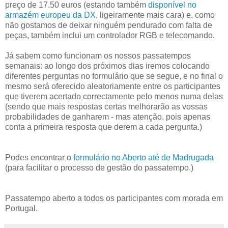
preço de 17.50 euros (estando também
disponível no
armazém europeu da DX
, ligeiramente mais cara) e, como
não gostamos de deixar ninguém pendurado com falta de
peças, também inclui um controlador RGB e telecomando.
Já sabem como funcionam os nossos passatempos
semanais: ao longo dos próximos dias iremos colocando
diferentes perguntas no formulário que se segue, e no final o
mesmo será oferecido aleatoriamente entre os participantes
que tiverem acertado correctamente pelo menos numa delas
(sendo que mais respostas certas melhorarão as vossas
probabilidades de ganharem - mas atenção, pois apenas
conta a primeira resposta que derem a cada pergunta.)
Podes encontrar o
formulário no Aberto até de Madrugada
(para facilitar o processo de gestão do passatempo.)
Passatempo aberto a todos os participantes com morada em
Portugal.