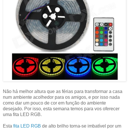
Não há melhor altura que as férias para transformar a casa
num ambiente acolhedor para os amigos, e por isso nada
como dar um pouco de cor em função do ambiente
desejado. Por isso, esta semana temos para vos oferecer
uma fita LED RGB.
Esta
fita LED RGB
de alto brilho torna-se imbatível por um