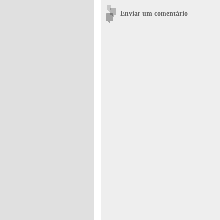
Enviar um comentário