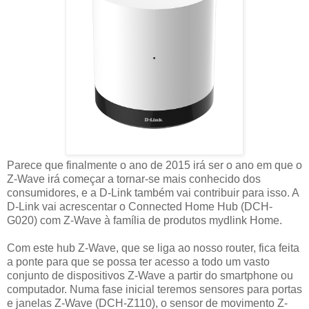
Parece que finalmente o ano de 2015 irá ser o ano em que o
Z-Wave irá começar a tornar-se mais conhecido dos
consumidores, e a D-Link também vai contribuir para isso. A
D-Link vai acrescentar o Connected Home Hub (DCH-
G020) com Z-Wave à família de produtos mydlink Home.
Com este hub Z-Wave, que se liga ao nosso router, fica feita
a ponte para que se possa ter acesso a todo um vasto
conjunto de dispositivos Z-Wave a partir do smartphone ou
computador. Numa fase inicial teremos sensores para portas
e janelas Z-Wave (DCH-Z110), o sensor de movimento Z-