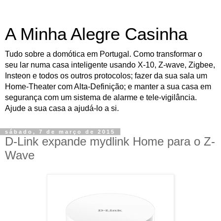
A Minha Alegre Casinha
Tudo sobre a domótica em Portugal. Como transformar o
seu lar numa casa inteligente usando X-10, Z-wave, Zigbee,
Insteon e todos os outros protocolos; fazer da sua sala um
Home-Theater com Alta-Definição; e manter a sua casa em
segurança com um sistema de alarme e tele-vigilância.
Ajude a sua casa a ajudá-lo a si.
sábado, 7 de março de 2015
D-Link expande mydlink Home para o Z-
Wave