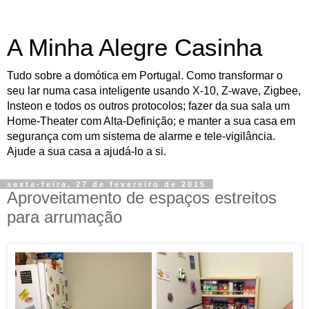
A Minha Alegre Casinha
Tudo sobre a domótica em Portugal. Como transformar o
seu lar numa casa inteligente usando X-10, Z-wave, Zigbee,
Insteon e todos os outros protocolos; fazer da sua sala um
Home-Theater com Alta-Definição; e manter a sua casa em
segurança com um sistema de alarme e tele-vigilância.
Ajude a sua casa a ajudá-lo a si.
sexta-feira, 27 de fevereiro de 2015
Aproveitamento de espaços estreitos
para arrumação