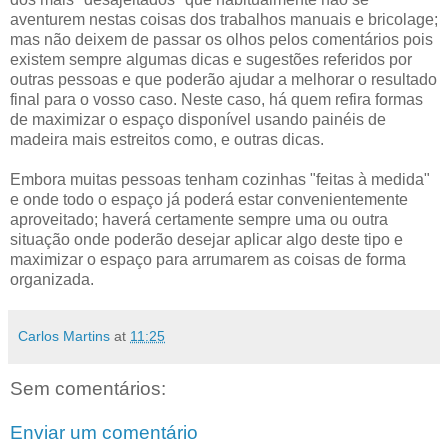
aventurem nestas coisas dos trabalhos manuais e bricolage;
mas não deixem de passar os olhos pelos comentários pois
existem sempre algumas dicas e sugestões referidos por
outras pessoas e que poderão ajudar a melhorar o resultado
final para o vosso caso. Neste caso, há quem refira formas
de maximizar o espaço disponível usando painéis de
madeira mais estreitos como, e outras dicas.
Embora muitas pessoas tenham cozinhas "feitas à medida"
e onde todo o espaço já poderá estar convenientemente
aproveitado; haverá certamente sempre uma ou outra
situação onde poderão desejar aplicar algo deste tipo e
maximizar o espaço para arrumarem as coisas de forma
organizada.
Carlos Martins
at
11:25
Sem comentários:
Enviar um comentário