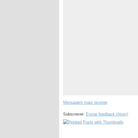
Mensagem mais recente
Subscrever:
Enviar feedback (Atom)