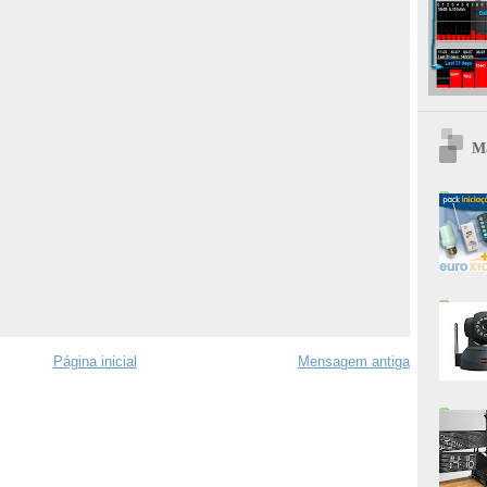
Ma
Página inicial
Mensagem antiga