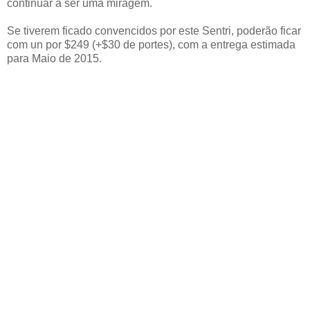
continuar a ser uma miragem.
Se tiverem ficado convencidos por este Sentri, poderão ficar
com un por $249 (+$30 de portes), com a entrega estimada
para Maio de 2015.