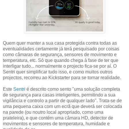
Quem quer manter a sua casa protegida contra todas as
eventualidades certamente já terá pesquisado por coisas
como câmaras de segurança, sensores de movimento e
temperatura, etc. Só que quando chega à fase de ter que
interligar tudo... normalmente o projecto fica-se por aí. O
Sentri quer simplificar tudo isso, e como muitos outros
projectos, recorreu ao Kickstarter para se tornar realidade.
Este
Sentri
é descrito como sento "uma solução completa
de segurança para casas inteligentes, permitindo a sua
vigilância e controlo a partir de qualquer lado". Trata-se de
uma pequena caixa com um ecrã que deverá ser colocada
na parede (ou noutro local apropriado, como uma
prateleira), e que contém uma câmara HD, detector de
movimentos e sensores de temperatura, humidade e